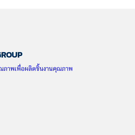
GROUP
คุณภาพ
เพื่อผลิตชิ้นงานคุณภาพ