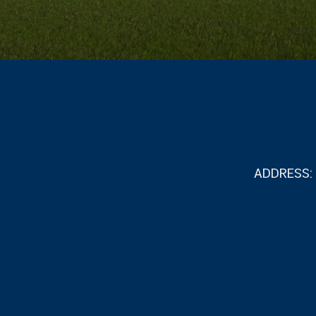
ADDRESS: 