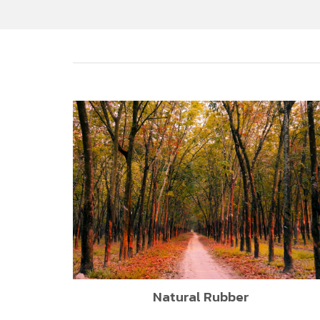
Natural Rubber