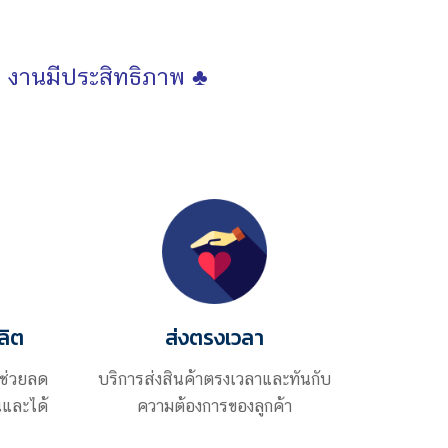
 งานมีประสิทธิภาพ ♣
ลิต
ส่งตรงเวลา
ะช่วยลด
บริการส่งสินค้าตรงเวลาและทันกับ
และได้
ความต้องการของลูกค้า