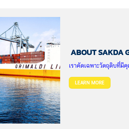
ABOUT SAKDA 
เราคัดเฉพาะวัตถุดิบที่มี
LEARN MORE