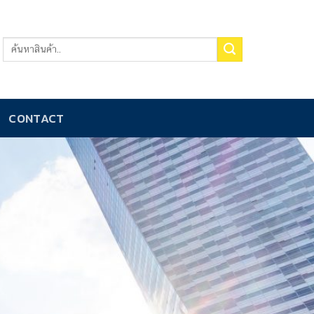
CONTACT