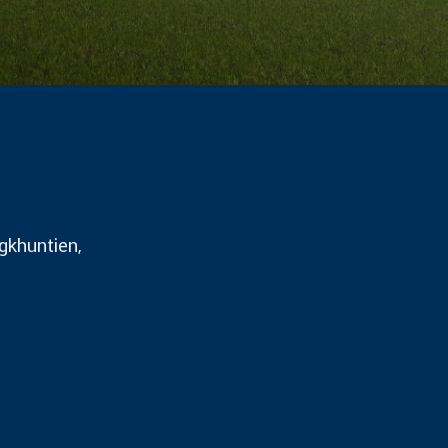
gkhuntien,