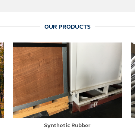
OUR PRODUCTS
Synthetic Rubber