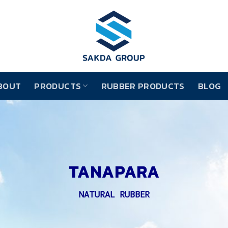
BOUT
PRODUCTS
RUBBER PRODUCTS
BLOG
TANAPARA
NATURAL RUBBER