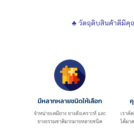
♣ วัตถุดิบสินค้าดี
มีหลากหลายชนิดให้เลือก
ค
จำหน่ายเคมียาง ยางสังเคราะห์ และ
เราคัด
ยางธรรมชาติมากมายหลายชนิด
ได้มาต