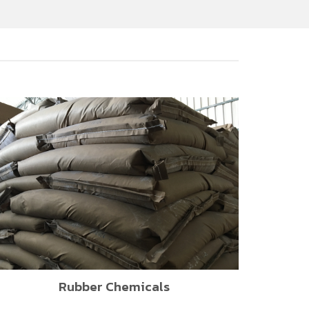
Rubber Chemicals