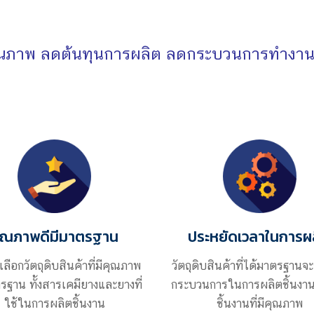
มีคุณภาพ ลดต้นทุนการผลิต ลดกระบวนการทำงาน
ุณภาพดีมีมาตรฐาน
ประหยัดเวลาในการผ
เลือกวัตถุดิบสินค้าที่มีคุณภาพ
วัตถุดิบสินค้าที่ได้มาตรฐานจ
รฐาน ทั้งสารเคมียางและยางที่
กระบวนการในการผลิตชิ้นงาน
ใช้ในการผลิตชิ้นงาน
ชิ้นงานที่มีคุณภาพ